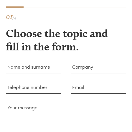
01
/4
Choose the topic and
fill in the form.
Name and surname
Company
Telephone number
Email
Your message